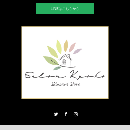
LINEはこちらから
Twitter
Facebook
Instagram