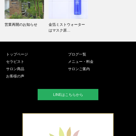
営業再開のお知らせ
金箔ミストウォーター
はマスク原…
トップページ
ブログ一覧
セラピスト
メニュー・料金
サロン商品
サロンご案内
お客様の声
LINEはこちらから