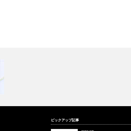
ク
ピックアップ記事