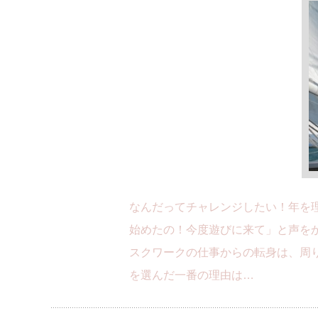
なんだってチャレンジしたい！年を
始めたの！今度遊びに来て」と声をか
スクワークの仕事からの転身は、周
を選んだ一番の理由は…