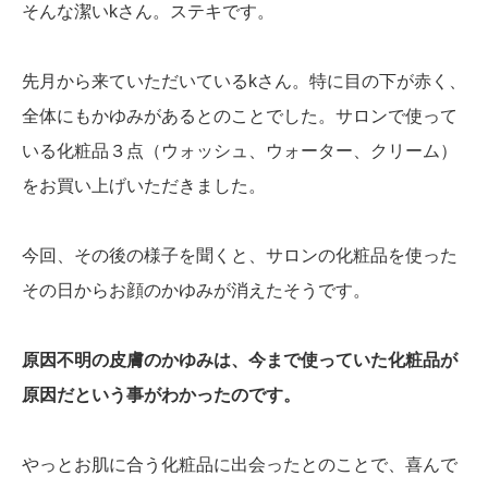
そんな潔いkさん。ステキです。
先月から来ていただいているkさん。特に目の下が赤く、
全体にもかゆみがあるとのことでした。サロンで使って
いる化粧品３点（ウォッシュ、ウォーター、クリーム）
をお買い上げいただきました。
今回、その後の様子を聞くと、サロンの化粧品を使った
その日からお顔のかゆみが消えたそうです。
原因不明の皮膚のかゆみは、今まで使っていた化粧品が
原因だという事がわかったのです。
やっとお肌に合う化粧品に出会ったとのことで、喜んで