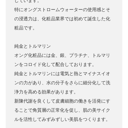
しています。
特にオングストロームウォーターの使用感とそ
の浸透力は、化粧品業界では初めて誕生した化
粧品です。
純金とトルマリン
オング化粧品には金、銀、プラチナ、トルマリ
ンをコロイド化して配合しております。
純金とトルマリンには電気と熱とマイナスイオ
ンの力があり、水の分子をさらに細分化して洗
浄力を高める効果があります。
新陳代謝を良くして皮膚細胞の働きを活発にす
ることで角質層の正常化を促し、肌の美サイク
ルを活性してみずみずしい美肌をつくります。