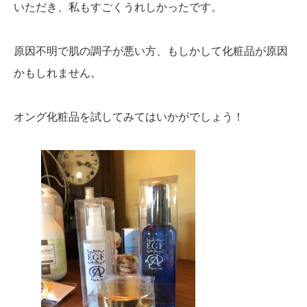
いただき、私もすごくうれしかったです。
原因不明で肌の調子が悪い方、もしかして化粧品が原因
かもしれません。
オング化粧品を試してみてはいかがでしょう！