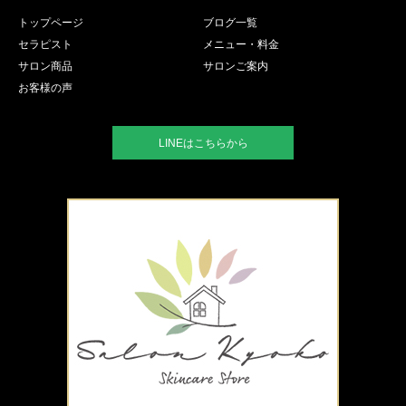
トップページ
ブログ一覧
セラピスト
メニュー・料金
サロン商品
サロンご案内
お客様の声
LINEはこちらから